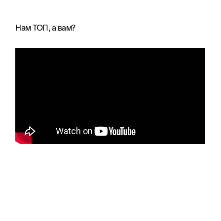
Нам ТОП, а вам?