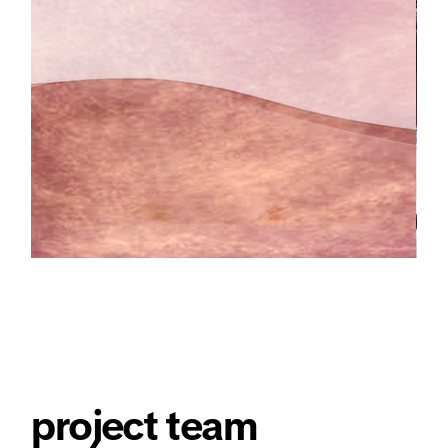
project team