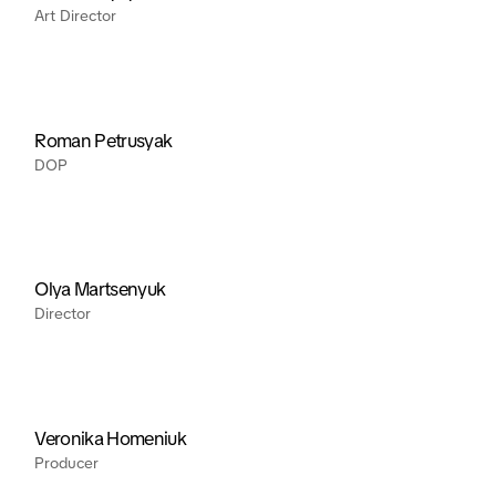
Art Director
Roman Petrusyak
DOP
Olya Martsenyuk
Director
Veronika Homeniuk
Producer