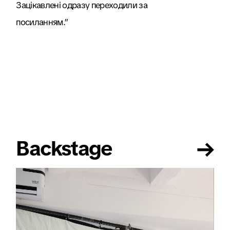
Зацікавлені одразу переходили за
посиланням.”
→
Backstage