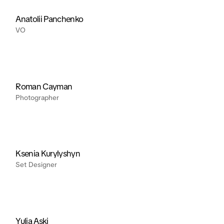
Anatolii Panchenko
VO
Roman Cayman
Photographer
Ksenia Kurylyshyn
Set Designer
Yulia Aski