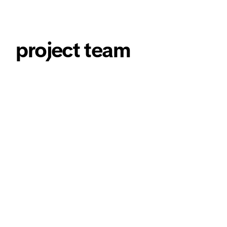
project team